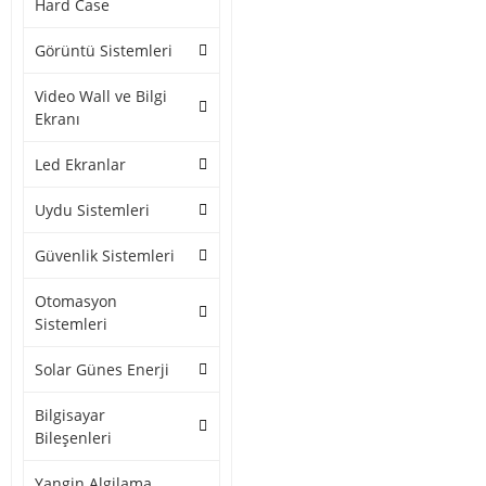
Hard Case
Görüntü Sistemleri
Video Wall ve Bilgi
Ekranı
Led Ekranlar
Uydu Sistemleri
Güvenlik Sistemleri
Otomasyon
Sistemleri
Solar Günes Enerji
Bilgisayar
Bileşenleri
Yangin Algilama