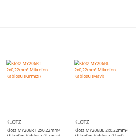
KLOTZ
KLOTZ
Klotz MY206RT 2x0,22mm²
Klotz MY206BL 2x0,22mm²
Mikrofon Kablosu (Kırmızı)
Mikrofon Kablosu (Mavi)