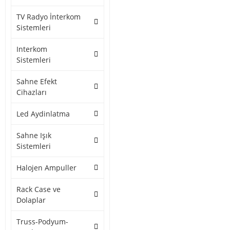
TV Radyo İnterkom
Sistemleri
Interkom
Sistemleri
Sahne Efekt
Cihazları
Led Aydinlatma
Sahne Işık
Sistemleri
Halojen Ampuller
Rack Case ve
Dolaplar
Truss-Podyum-