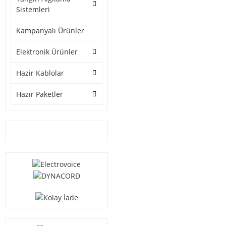
Sistemleri
Kampanyalı Ürünler
Elektronik Ürünler
Hazir Kablolar
Hazır Paketler