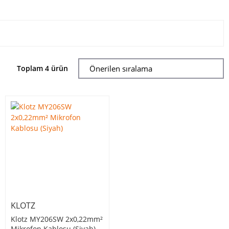
Toplam 4 ürün
KLOTZ
Klotz MY206SW 2x0,22mm²
Mikrofon Kablosu (Siyah)