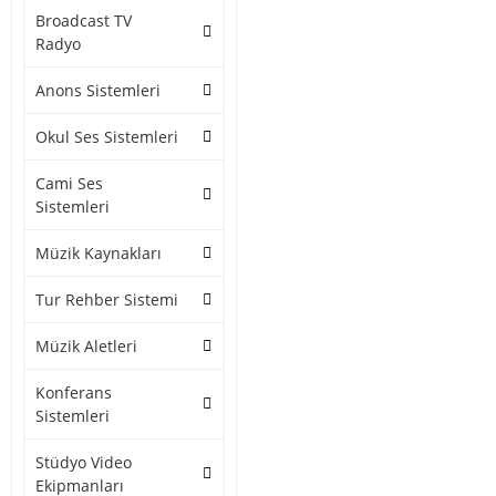
Broadcast TV
Radyo
Anons Sistemleri
Okul Ses Sistemleri
Cami Ses
Sistemleri
Müzik Kaynakları
Tur Rehber Sistemi
Müzik Aletleri
Konferans
Sistemleri
Stüdyo Video
Ekipmanları