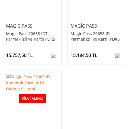
MAGIC PASS
MAGIC PASS
Magic Pass 20658 IDT
Magic Pass 20658 ID
Parmak İzli ve Kartlı PDKS
Parmak İzli ve Kartlı PDKS
Okuyucu
Terminali
15.757,50 TL
15.184,50 TL
BILGI ALINIZ