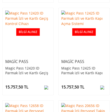
BILGI ALINIZ
BILGI ALINIZ
MAGIC PASS
MAGIC PASS
Magic Pass 12420 ID
Magic Pass 12425 ID
Parmak İzli ve Kartlı Geçiş
Parmak izli ve Kartlı Kapı
Kontrol Cihazı
Açma Sistemi
15.757,50 TL
15.757,50 TL