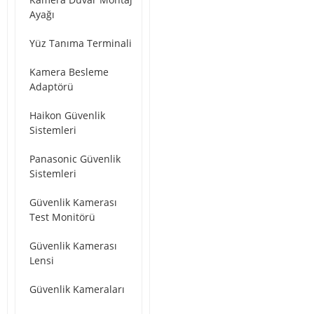
Ayağı
Yüz Tanıma Terminali
Kamera Besleme
Adaptörü
Haikon Güvenlik
Sistemleri
Panasonic Güvenlik
Sistemleri
Güvenlik Kamerası
Test Monitörü
Güvenlik Kamerası
Lensi
Güvenlik Kameraları