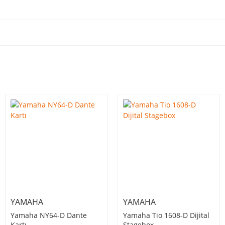
YAMAHA
YAMAHA
Yamaha NY64-D Dante
Yamaha Tio 1608-D Dijital
Kartı
Stagebox