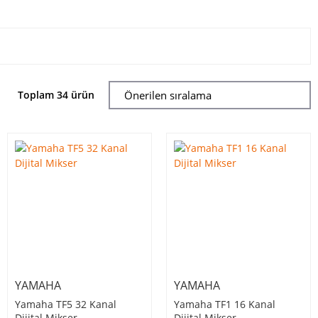
Toplam 34 ürün
YAMAHA
YAMAHA
Yamaha TF5 32 Kanal
Yamaha TF1 16 Kanal
Dijital Mikser
Dijital Mikser