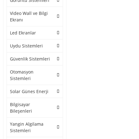
Görüntü Sistemleri
Video Wall ve Bilgi
Ekranı
Led Ekranlar
Uydu Sistemleri
Güvenlik Sistemleri
Otomasyon
Sistemleri
Solar Günes Enerji
Bilgisayar
Bileşenleri
Yangin Algilama
Sistemleri