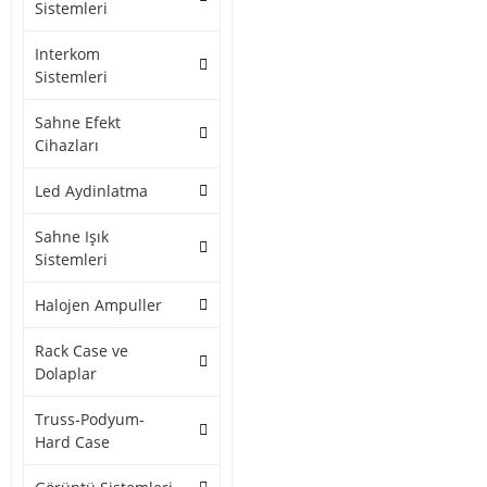
Sistemleri
Interkom
Sistemleri
Sahne Efekt
Cihazları
Led Aydinlatma
Sahne Işık
Sistemleri
Halojen Ampuller
Rack Case ve
Dolaplar
Truss-Podyum-
Hard Case