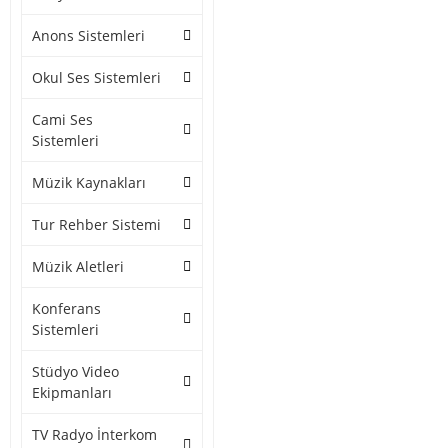
Anons Sistemleri
Okul Ses Sistemleri
Cami Ses
Sistemleri
Müzik Kaynakları
Tur Rehber Sistemi
Müzik Aletleri
Konferans
Sistemleri
Stüdyo Video
Ekipmanları
TV Radyo İnterkom