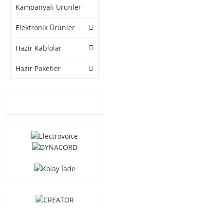
Kampanyalı Ürünler
Elektronik Ürünler
Hazir Kablolar
Hazır Paketler