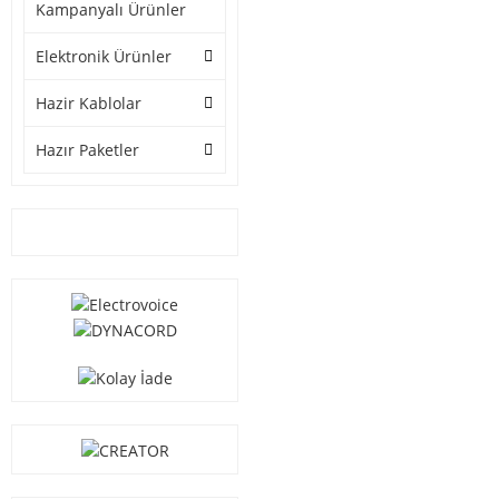
Kampanyalı Ürünler
Elektronik Ürünler
Hazir Kablolar
Hazır Paketler