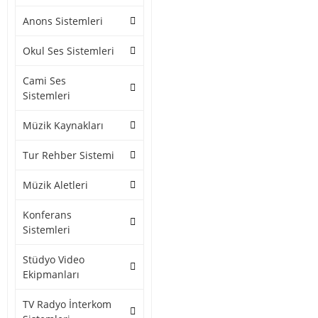
Anons Sistemleri
Okul Ses Sistemleri
Cami Ses
Sistemleri
Müzik Kaynakları
Tur Rehber Sistemi
Müzik Aletleri
Konferans
Sistemleri
Stüdyo Video
Ekipmanları
TV Radyo İnterkom