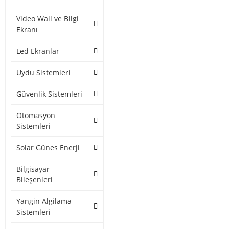
Video Wall ve Bilgi
Ekranı
Led Ekranlar
Uydu Sistemleri
Güvenlik Sistemleri
Otomasyon
Sistemleri
Solar Günes Enerji
Bilgisayar
Bileşenleri
Yangin Algilama
Sistemleri