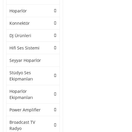
Hoparlör
Konnektör
DJ Ürünleri
Hifi Ses Sistemi
Seyyar Hoparlör
Stüdyo Ses
Ekipmanları
Hoparlör
Ekipmanları
Power Amplifier
Broadcast TV
Radyo