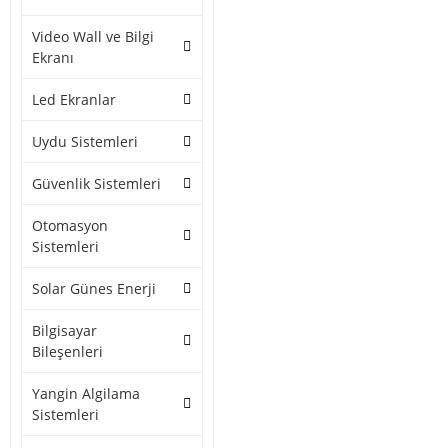
Video Wall ve Bilgi
Ekranı
Led Ekranlar
Uydu Sistemleri
Güvenlik Sistemleri
Otomasyon
Sistemleri
Solar Günes Enerji
Bilgisayar
Bileşenleri
Yangin Algilama
Sistemleri