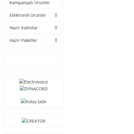
Kampanyalı Ürünler
Elektronik Ürünler
Hazir Kablolar
Hazır Paketler