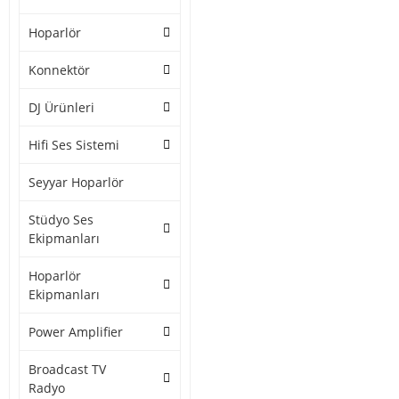
Hoparlör
Konnektör
DJ Ürünleri
Hifi Ses Sistemi
Seyyar Hoparlör
Stüdyo Ses
Ekipmanları
Hoparlör
Ekipmanları
Power Amplifier
Broadcast TV
Radyo