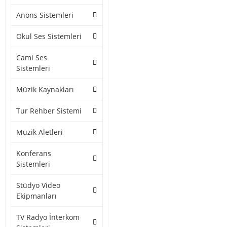
Anons Sistemleri
Okul Ses Sistemleri
Cami Ses
Sistemleri
Müzik Kaynakları
Tur Rehber Sistemi
Müzik Aletleri
Konferans
Sistemleri
Stüdyo Video
Ekipmanları
TV Radyo İnterkom