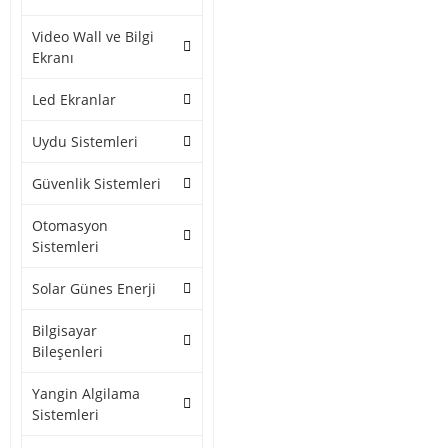
Video Wall ve Bilgi
Ekranı
Led Ekranlar
Uydu Sistemleri
Güvenlik Sistemleri
Otomasyon
Sistemleri
Solar Günes Enerji
Bilgisayar
Bileşenleri
Yangin Algilama
Sistemleri