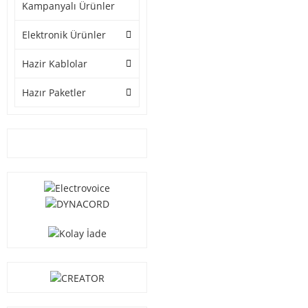
Kampanyalı Ürünler
Elektronik Ürünler
Hazir Kablolar
Hazır Paketler