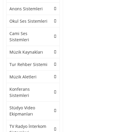
Anons Sistemleri
Okul Ses Sistemleri
Cami Ses
Sistemleri
Müzik Kaynakları
Tur Rehber Sistemi
Müzik Aletleri
Konferans
Sistemleri
Stüdyo Video
Ekipmanları
TV Radyo İnterkom