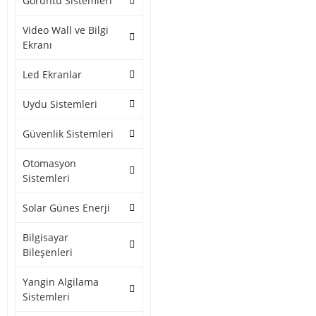
Görüntü Sistemleri
Video Wall ve Bilgi
Ekranı
Led Ekranlar
Uydu Sistemleri
Güvenlik Sistemleri
Otomasyon
Sistemleri
Solar Günes Enerji
Bilgisayar
Bileşenleri
Yangin Algilama
Sistemleri