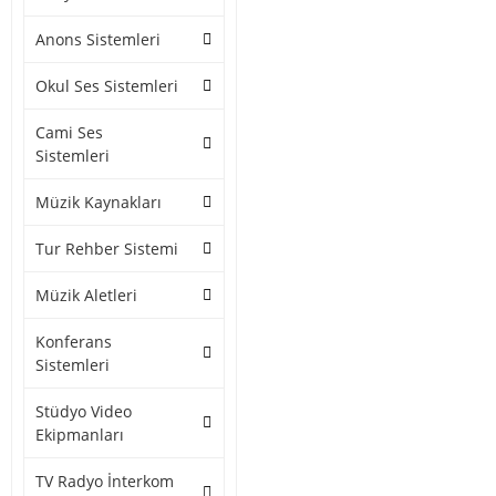
Anons Sistemleri
Okul Ses Sistemleri
Cami Ses
Sistemleri
Müzik Kaynakları
Tur Rehber Sistemi
Müzik Aletleri
Konferans
Sistemleri
Stüdyo Video
Ekipmanları
TV Radyo İnterkom