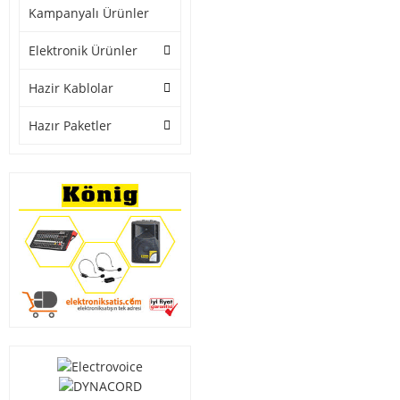
Kampanyalı Ürünler
Elektronik Ürünler
Hazir Kablolar
Hazır Paketler