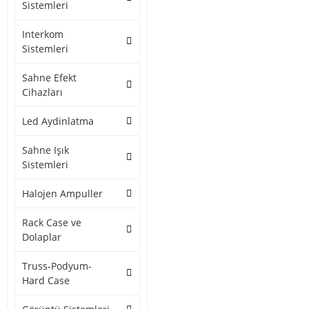
Sistemleri
Interkom
Sistemleri
Sahne Efekt
Cihazları
Led Aydinlatma
Sahne Işık
Sistemleri
Halojen Ampuller
Rack Case ve
Dolaplar
Truss-Podyum-
Hard Case