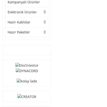
Kampanyalı Ürünler
Elektronik Ürünler
Hazir Kablolar
Hazır Paketler