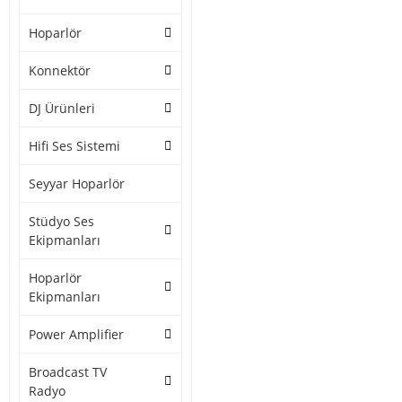
Hoparlör
Konnektör
DJ Ürünleri
Hifi Ses Sistemi
Seyyar Hoparlör
Stüdyo Ses
Ekipmanları
Hoparlör
Ekipmanları
Power Amplifier
Broadcast TV
Radyo