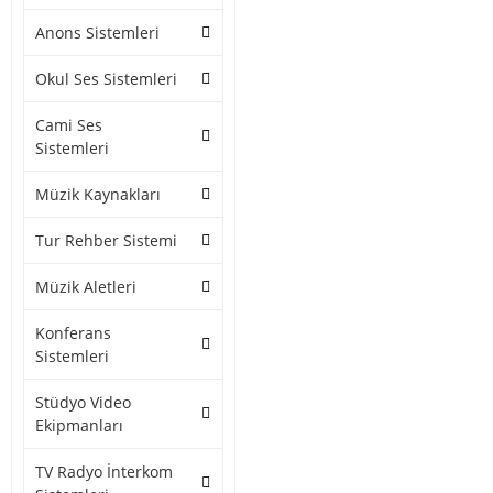
Anons Sistemleri
Okul Ses Sistemleri
Cami Ses
Sistemleri
Müzik Kaynakları
Tur Rehber Sistemi
Müzik Aletleri
Konferans
Sistemleri
Stüdyo Video
Ekipmanları
TV Radyo İnterkom