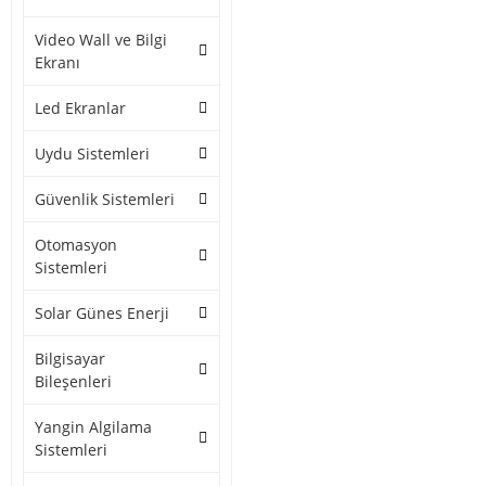
Video Wall ve Bilgi
Ekranı
Led Ekranlar
Uydu Sistemleri
Güvenlik Sistemleri
Otomasyon
Sistemleri
Solar Günes Enerji
Bilgisayar
Bileşenleri
Yangin Algilama
Sistemleri