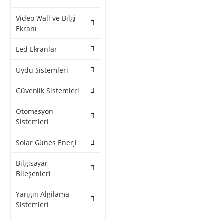
Video Wall ve Bilgi
Ekranı
Led Ekranlar
Uydu Sistemleri
Güvenlik Sistemleri
Otomasyon
Sistemleri
Solar Günes Enerji
Bilgisayar
Bileşenleri
Yangin Algilama
Sistemleri