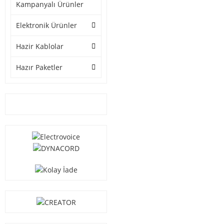
Kampanyalı Ürünler
Elektronik Ürünler
Hazir Kablolar
Hazır Paketler