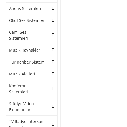
Anons Sistemleri
Okul Ses Sistemleri
Cami Ses
Sistemleri
Müzik Kaynakları
Tur Rehber Sistemi
Müzik Aletleri
Konferans
Sistemleri
Stüdyo Video
Ekipmanları
TV Radyo İnterkom