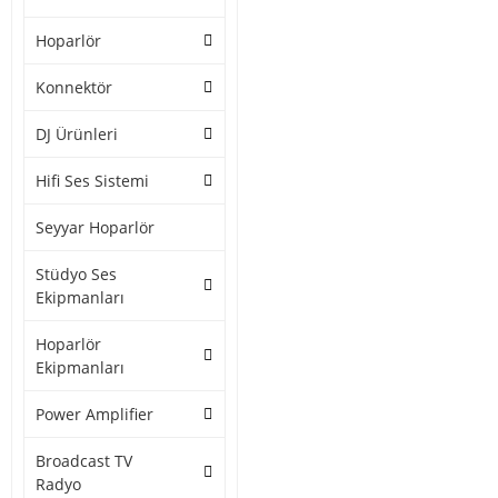
Hoparlör
Konnektör
DJ Ürünleri
Hifi Ses Sistemi
Seyyar Hoparlör
Stüdyo Ses
Ekipmanları
Hoparlör
Ekipmanları
Power Amplifier
Broadcast TV
Radyo