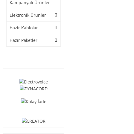
Kampanyalı Ürünler
Elektronik Ürünler
Hazir Kablolar
Hazır Paketler