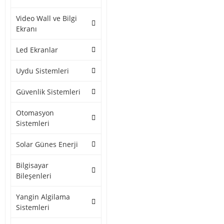
Video Wall ve Bilgi
Ekranı
Led Ekranlar
Uydu Sistemleri
Güvenlik Sistemleri
Otomasyon
Sistemleri
Solar Günes Enerji
Bilgisayar
Bileşenleri
Yangin Algilama
Sistemleri