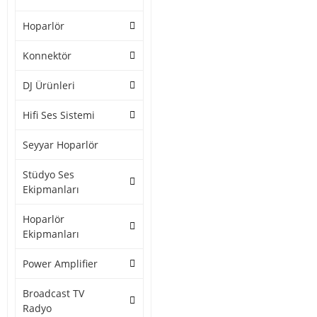
Hoparlör
Konnektör
DJ Ürünleri
Hifi Ses Sistemi
Seyyar Hoparlör
Stüdyo Ses
Ekipmanları
Hoparlör
Ekipmanları
Power Amplifier
Broadcast TV
Radyo