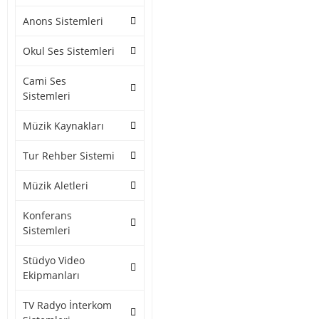
Anons Sistemleri
Okul Ses Sistemleri
Cami Ses
Sistemleri
Müzik Kaynakları
Tur Rehber Sistemi
Müzik Aletleri
Konferans
Sistemleri
Stüdyo Video
Ekipmanları
TV Radyo İnterkom