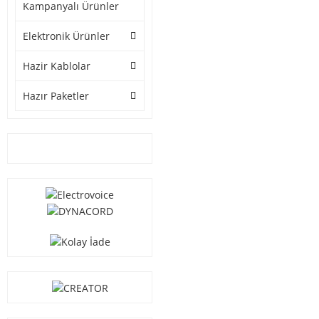
Kampanyalı Ürünler
Elektronik Ürünler
Hazir Kablolar
Hazır Paketler