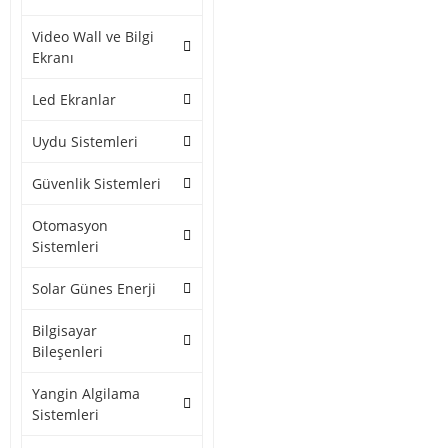
Video Wall ve Bilgi
Ekranı
Led Ekranlar
Uydu Sistemleri
Güvenlik Sistemleri
Otomasyon
Sistemleri
Solar Günes Enerji
Bilgisayar
Bileşenleri
Yangin Algilama
Sistemleri