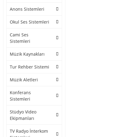
Anons Sistemleri
Okul Ses Sistemleri
Cami Ses
Sistemleri
Müzik Kaynakları
Tur Rehber Sistemi
Müzik Aletleri
Konferans
Sistemleri
Stüdyo Video
Ekipmanları
TV Radyo İnterkom