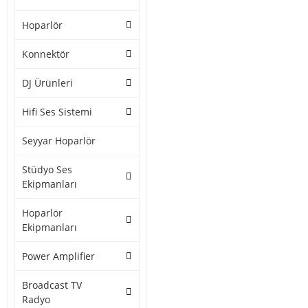
Hoparlör
Konnektör
DJ Ürünleri
Hifi Ses Sistemi
Seyyar Hoparlör
Stüdyo Ses
Ekipmanları
Hoparlör
Ekipmanları
Power Amplifier
Broadcast TV
Radyo