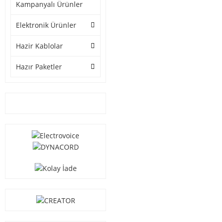
Kampanyalı Ürünler
Elektronik Ürünler
Hazir Kablolar
Hazır Paketler