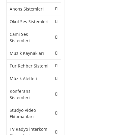
Anons Sistemleri
Okul Ses Sistemleri
Cami Ses
Sistemleri
Müzik Kaynakları
Tur Rehber Sistemi
Müzik Aletleri
Konferans
Sistemleri
Stüdyo Video
Ekipmanları
TV Radyo İnterkom