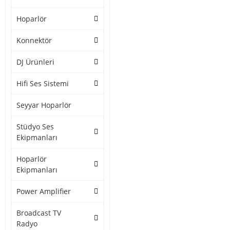
Hoparlör
Konnektör
DJ Ürünleri
Hifi Ses Sistemi
Seyyar Hoparlör
Stüdyo Ses
Ekipmanları
Hoparlör
Ekipmanları
Power Amplifier
Broadcast TV
Radyo