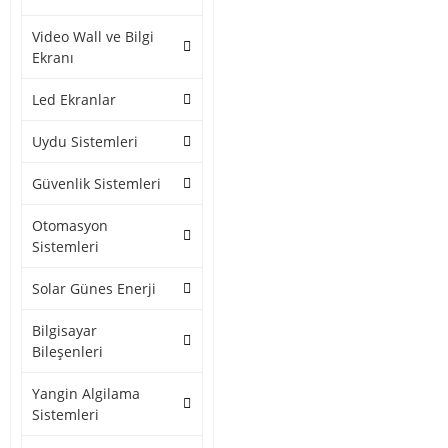
Video Wall ve Bilgi
Ekranı
Led Ekranlar
Uydu Sistemleri
Güvenlik Sistemleri
Otomasyon
Sistemleri
Solar Günes Enerji
Bilgisayar
Bileşenleri
Yangin Algilama
Sistemleri