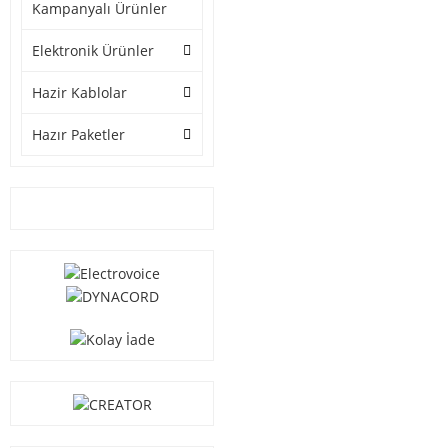
Kampanyalı Ürünler
Elektronik Ürünler
Hazir Kablolar
Hazır Paketler