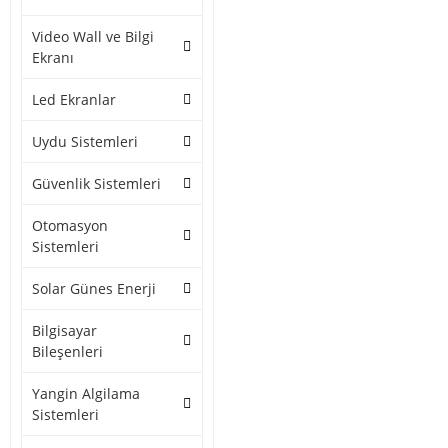
Video Wall ve Bilgi
Ekranı
Led Ekranlar
Uydu Sistemleri
Güvenlik Sistemleri
Otomasyon
Sistemleri
Solar Günes Enerji
Bilgisayar
Bileşenleri
Yangin Algilama
Sistemleri