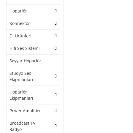
Hoparlör
Konnektör
DJ Ürünleri
Hifi Ses Sistemi
Seyyar Hoparlör
Stüdyo Ses
Ekipmanları
Hoparlör
Ekipmanları
Power Amplifier
Broadcast TV
Radyo