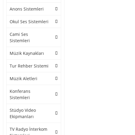
Anons Sistemleri
Okul Ses Sistemleri
Cami Ses
Sistemleri
Müzik Kaynakları
Tur Rehber Sistemi
Müzik Aletleri
Konferans
Sistemleri
Stüdyo Video
Ekipmanları
TV Radyo İnterkom