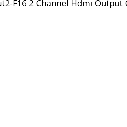
t2-F16 2 Channel Hdmı Output 