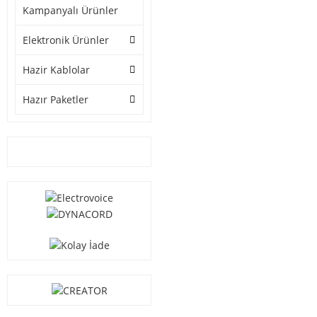
Kampanyalı Ürünler
Elektronik Ürünler
Hazir Kablolar
Hazır Paketler