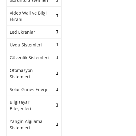
Görüntü Sistemleri
Video Wall ve Bilgi
Ekranı
Led Ekranlar
Uydu Sistemleri
Güvenlik Sistemleri
Otomasyon
Sistemleri
Solar Günes Enerji
Bilgisayar
Bileşenleri
Yangin Algilama
Sistemleri