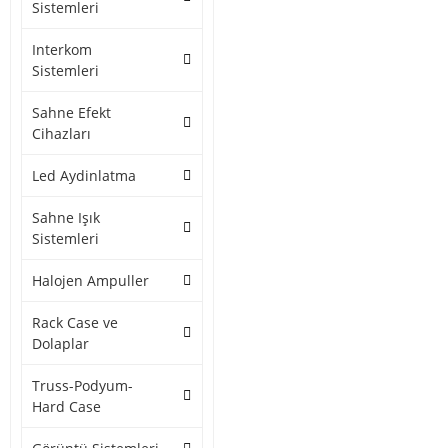
Sistemleri
Interkom
Sistemleri
Sahne Efekt
Cihazları
Led Aydinlatma
Sahne Işık
Sistemleri
Halojen Ampuller
Rack Case ve
Dolaplar
Truss-Podyum-
Hard Case