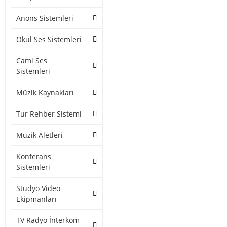
Anons Sistemleri
Okul Ses Sistemleri
Cami Ses
Sistemleri
Müzik Kaynakları
Tur Rehber Sistemi
Müzik Aletleri
Konferans
Sistemleri
Stüdyo Video
Ekipmanları
TV Radyo İnterkom