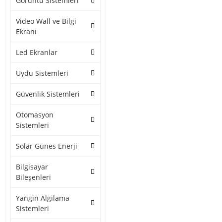
Görüntü Sistemleri
Video Wall ve Bilgi
Ekranı
Led Ekranlar
Uydu Sistemleri
Güvenlik Sistemleri
Otomasyon
Sistemleri
Solar Günes Enerji
Bilgisayar
Bileşenleri
Yangin Algilama
Sistemleri