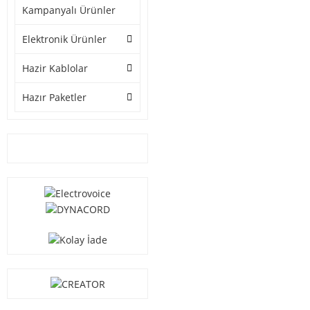
Kampanyalı Ürünler
Elektronik Ürünler
Hazir Kablolar
Hazır Paketler