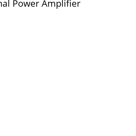
nal Power Amplifier