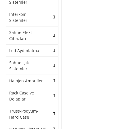
Sistemleri
Interkom
Sistemleri
Sahne Efekt
Cihazları
Led Aydinlatma
Sahne Işık
Sistemleri
Halojen Ampuller
Rack Case ve
Dolaplar
Truss-Podyum-
Hard Case