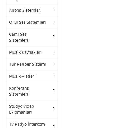
Anons Sistemleri
Okul Ses Sistemleri
Cami Ses
Sistemleri
Müzik Kaynakları
Tur Rehber Sistemi
Müzik Aletleri
Konferans
Sistemleri
Stüdyo Video
Ekipmanları
TV Radyo İnterkom