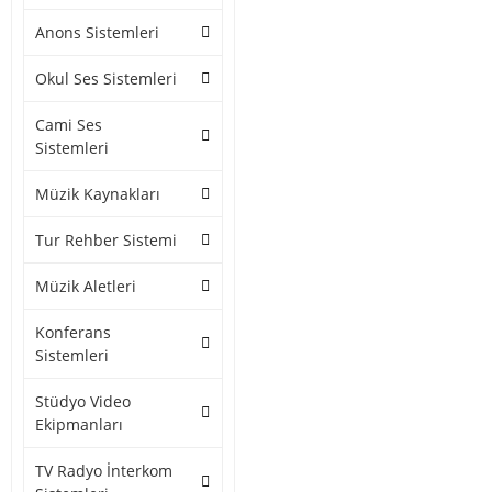
Anons Sistemleri
Okul Ses Sistemleri
Cami Ses
Sistemleri
Müzik Kaynakları
Tur Rehber Sistemi
Müzik Aletleri
Konferans
Sistemleri
Stüdyo Video
Ekipmanları
TV Radyo İnterkom