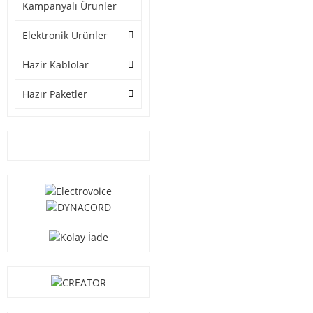
Kampanyalı Ürünler
Elektronik Ürünler
Hazir Kablolar
Hazır Paketler