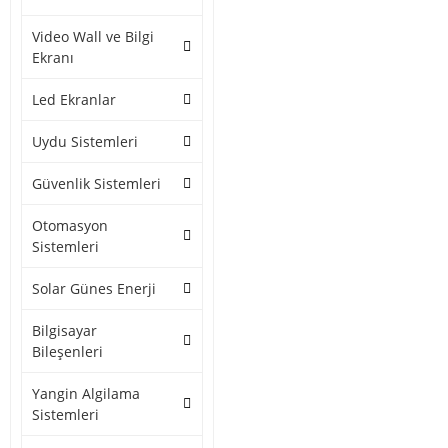
Video Wall ve Bilgi
Ekranı
Led Ekranlar
Uydu Sistemleri
Güvenlik Sistemleri
Otomasyon
Sistemleri
Solar Günes Enerji
Bilgisayar
Bileşenleri
Yangin Algilama
Sistemleri