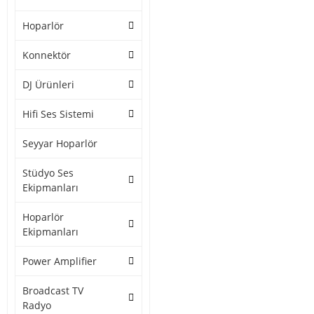
Hoparlör
Konnektör
DJ Ürünleri
Hifi Ses Sistemi
Seyyar Hoparlör
Stüdyo Ses
Ekipmanları
Hoparlör
Ekipmanları
Power Amplifier
Broadcast TV
Radyo