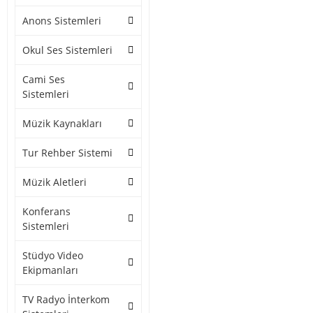
Anons Sistemleri
Okul Ses Sistemleri
Cami Ses
Sistemleri
Müzik Kaynakları
Tur Rehber Sistemi
Müzik Aletleri
Konferans
Sistemleri
Stüdyo Video
Ekipmanları
TV Radyo İnterkom