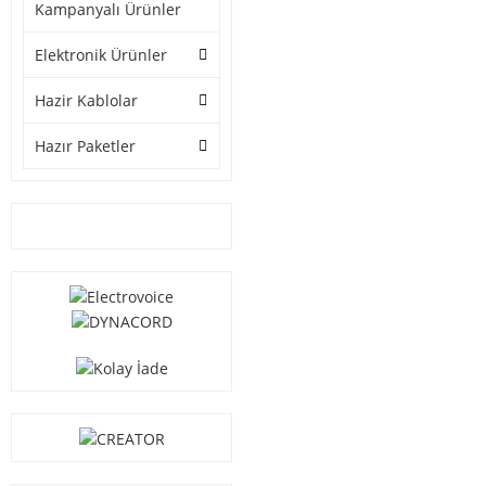
Kampanyalı Ürünler
Elektronik Ürünler
Hazir Kablolar
Hazır Paketler