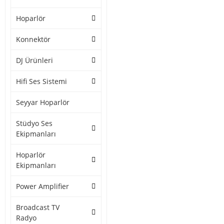
Hoparlör
Konnektör
DJ Ürünleri
Hifi Ses Sistemi
Seyyar Hoparlör
Stüdyo Ses
Ekipmanları
Hoparlör
Ekipmanları
Power Amplifier
Broadcast TV
Radyo