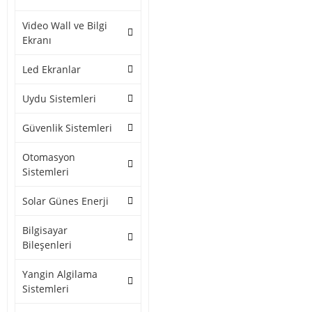
Video Wall ve Bilgi
Ekranı
Led Ekranlar
Uydu Sistemleri
Güvenlik Sistemleri
Otomasyon
Sistemleri
Solar Günes Enerji
Bilgisayar
Bileşenleri
Yangin Algilama
Sistemleri