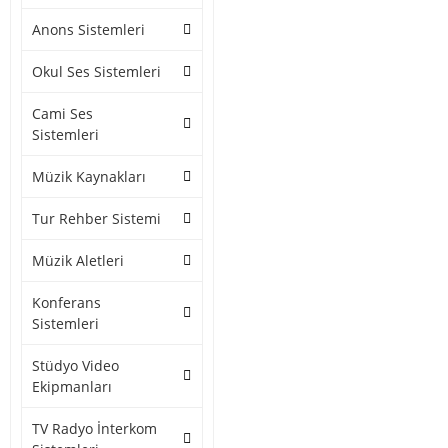
Anons Sistemleri
Okul Ses Sistemleri
Cami Ses
Sistemleri
Müzik Kaynakları
Tur Rehber Sistemi
Müzik Aletleri
Konferans
Sistemleri
Stüdyo Video
Ekipmanları
TV Radyo İnterkom