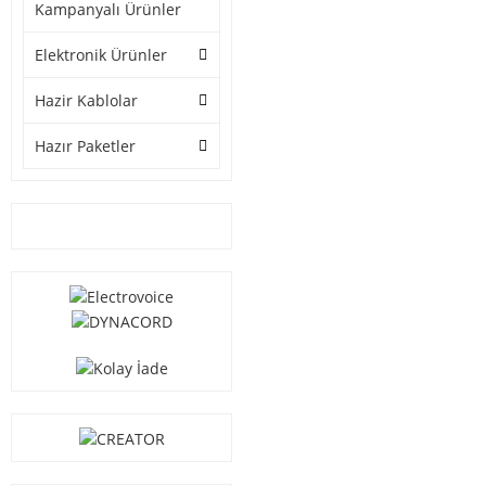
Kampanyalı Ürünler
Elektronik Ürünler
Hazir Kablolar
Hazır Paketler