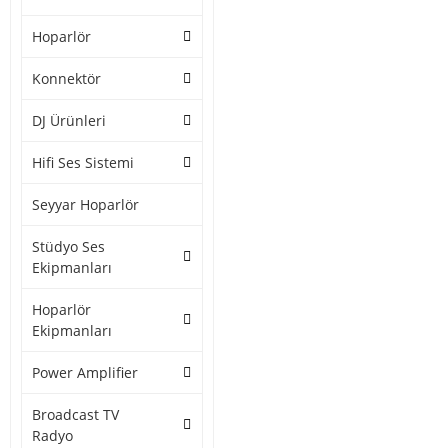
Hoparlör
Konnektör
DJ Ürünleri
Hifi Ses Sistemi
Seyyar Hoparlör
Stüdyo Ses
Ekipmanları
Hoparlör
Ekipmanları
Power Amplifier
Broadcast TV
Radyo