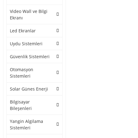
Video Wall ve Bilgi
Ekranı
Led Ekranlar
Uydu Sistemleri
Güvenlik Sistemleri
Otomasyon
Sistemleri
Solar Günes Enerji
Bilgisayar
Bileşenleri
Yangin Algilama
Sistemleri