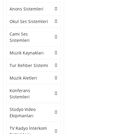
Anons Sistemleri
Okul Ses Sistemleri
Cami Ses
Sistemleri
Müzik Kaynakları
Tur Rehber Sistemi
Müzik Aletleri
Konferans
Sistemleri
Stüdyo Video
Ekipmanları
TV Radyo İnterkom