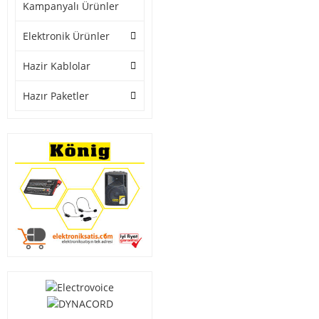
Kampanyalı Ürünler
Elektronik Ürünler
Hazir Kablolar
Hazır Paketler