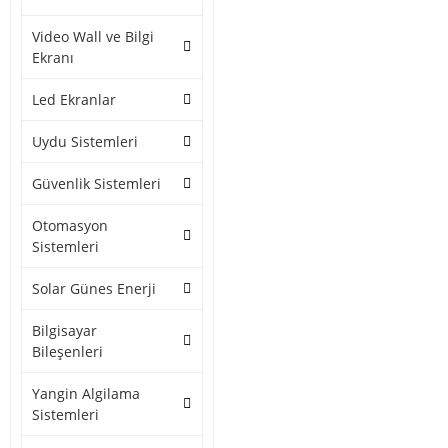
Video Wall ve Bilgi
Ekranı
Led Ekranlar
Uydu Sistemleri
Güvenlik Sistemleri
Otomasyon
Sistemleri
Solar Günes Enerji
Bilgisayar
Bileşenleri
Yangin Algilama
Sistemleri