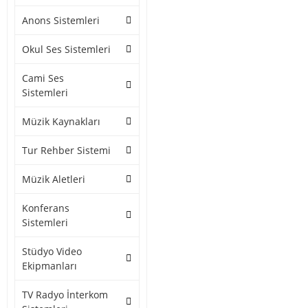
Anons Sistemleri
Okul Ses Sistemleri
Cami Ses
Sistemleri
Müzik Kaynakları
Tur Rehber Sistemi
Müzik Aletleri
Konferans
Sistemleri
Stüdyo Video
Ekipmanları
TV Radyo İnterkom