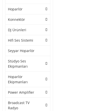
Hoparlör
Konnektör
DJ Ürünleri
Hifi Ses Sistemi
Seyyar Hoparlör
Stüdyo Ses
Ekipmanları
Hoparlör
Ekipmanları
Power Amplifier
Broadcast TV
Radyo