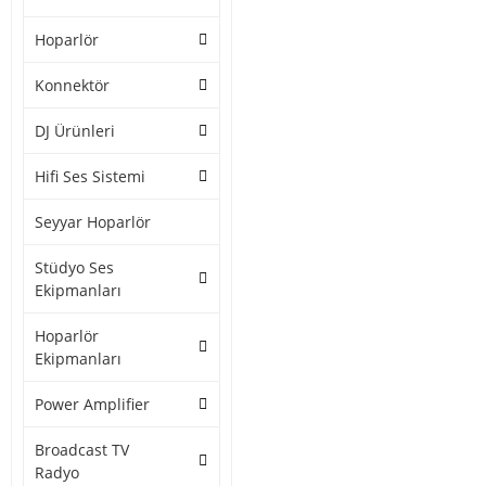
Hoparlör
Konnektör
DJ Ürünleri
Hifi Ses Sistemi
Seyyar Hoparlör
Stüdyo Ses
Ekipmanları
Hoparlör
Ekipmanları
Power Amplifier
Broadcast TV
Radyo