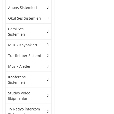
Anons Sistemleri
Okul Ses Sistemleri
Cami Ses
Sistemleri
Müzik Kaynakları
Tur Rehber Sistemi
Müzik Aletleri
Konferans
Sistemleri
Stüdyo Video
Ekipmanları
TV Radyo İnterkom