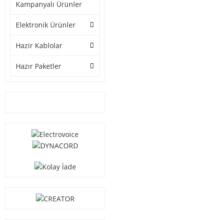
Kampanyalı Ürünler
Elektronik Ürünler
Hazir Kablolar
Hazır Paketler