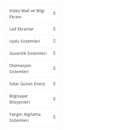
Video Wall ve Bilgi
Ekranı
Led Ekranlar
Uydu Sistemleri
Güvenlik Sistemleri
Otomasyon
Sistemleri
Solar Günes Enerji
Bilgisayar
Bileşenleri
Yangin Algilama
Sistemleri