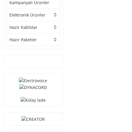
Kampanyalı Ürünler
Elektronik Ürünler
Hazir Kablolar
Hazır Paketler