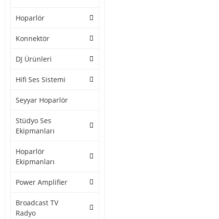
Hoparlör
Konnektör
DJ Ürünleri
Hifi Ses Sistemi
Seyyar Hoparlör
Stüdyo Ses
Ekipmanları
Hoparlör
Ekipmanları
Power Amplifier
Broadcast TV
Radyo