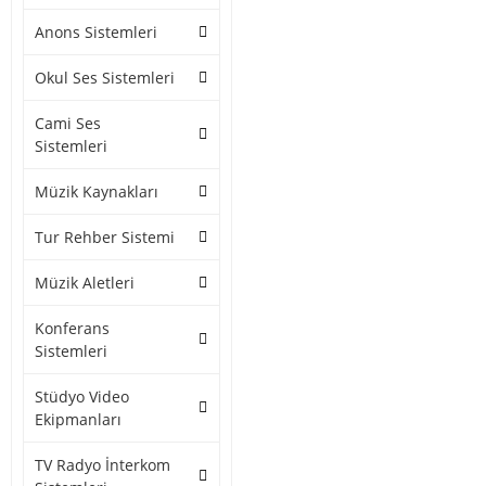
Anons Sistemleri
Okul Ses Sistemleri
Cami Ses
Sistemleri
Müzik Kaynakları
Tur Rehber Sistemi
Müzik Aletleri
Konferans
Sistemleri
Stüdyo Video
Ekipmanları
TV Radyo İnterkom