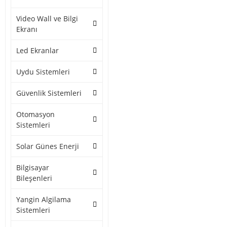
Video Wall ve Bilgi
Ekranı
Led Ekranlar
Uydu Sistemleri
Güvenlik Sistemleri
Otomasyon
Sistemleri
Solar Günes Enerji
Bilgisayar
Bileşenleri
Yangin Algilama
Sistemleri