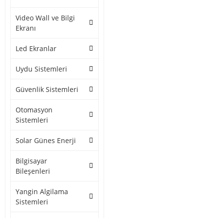
Video Wall ve Bilgi
Ekranı
Led Ekranlar
Uydu Sistemleri
Güvenlik Sistemleri
Otomasyon
Sistemleri
Solar Günes Enerji
Bilgisayar
Bileşenleri
Yangin Algilama
Sistemleri