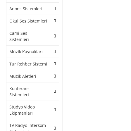
Anons Sistemleri
Okul Ses Sistemleri
Cami Ses
Sistemleri
Müzik Kaynakları
Tur Rehber Sistemi
Müzik Aletleri
Konferans
Sistemleri
Stüdyo Video
Ekipmanları
TV Radyo İnterkom