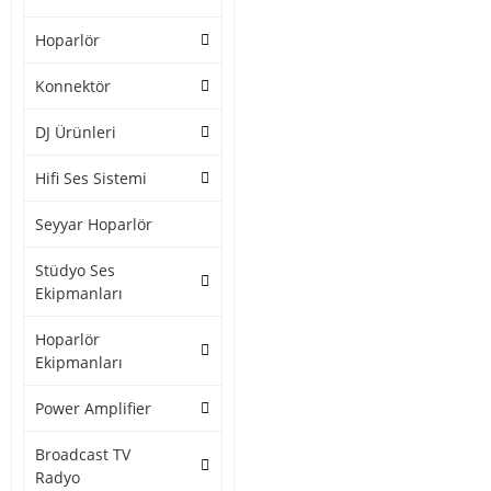
Hoparlör
Konnektör
DJ Ürünleri
Hifi Ses Sistemi
Seyyar Hoparlör
Stüdyo Ses
Ekipmanları
Hoparlör
Ekipmanları
Power Amplifier
Broadcast TV
Radyo