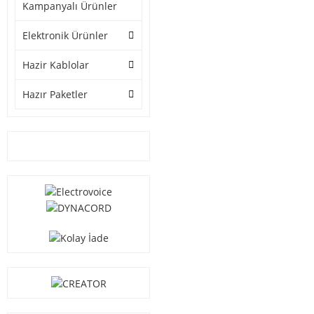
Kampanyalı Ürünler
Elektronik Ürünler
Hazir Kablolar
Hazır Paketler