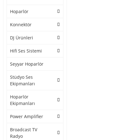
Hoparlör
Konnektör
DJ Ürünleri
Hifi Ses Sistemi
Seyyar Hoparlör
Stüdyo Ses
Ekipmanları
Hoparlör
Ekipmanları
Power Amplifier
Broadcast TV
Radyo