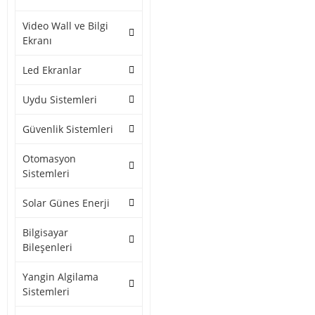
Video Wall ve Bilgi
Ekranı
Led Ekranlar
Uydu Sistemleri
Güvenlik Sistemleri
Otomasyon
Sistemleri
Solar Günes Enerji
Bilgisayar
Bileşenleri
Yangin Algilama
Sistemleri