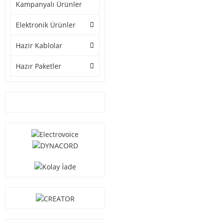
Kampanyalı Ürünler
Elektronik Ürünler
Hazir Kablolar
Hazır Paketler