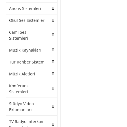
Anons Sistemleri
Okul Ses Sistemleri
Cami Ses
Sistemleri
Müzik Kaynakları
Tur Rehber Sistemi
Müzik Aletleri
Konferans
Sistemleri
Stüdyo Video
Ekipmanları
TV Radyo İnterkom