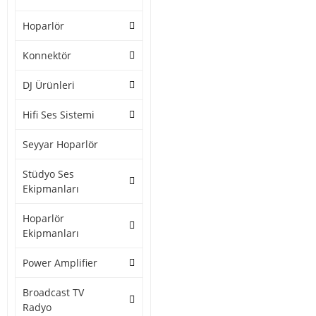
Hoparlör
Konnektör
DJ Ürünleri
Hifi Ses Sistemi
Seyyar Hoparlör
Stüdyo Ses
Ekipmanları
Hoparlör
Ekipmanları
Power Amplifier
Broadcast TV
Radyo