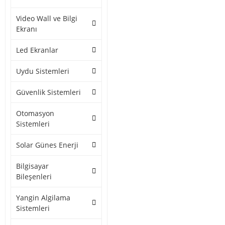
Video Wall ve Bilgi
Ekranı
Led Ekranlar
Uydu Sistemleri
Güvenlik Sistemleri
Otomasyon
Sistemleri
Solar Günes Enerji
Bilgisayar
Bileşenleri
Yangin Algilama
Sistemleri