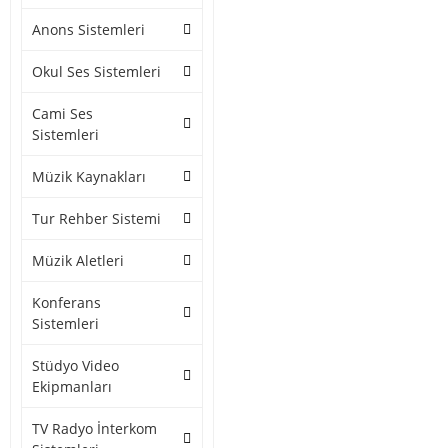
Anons Sistemleri
Okul Ses Sistemleri
Cami Ses
Sistemleri
Müzik Kaynakları
Tur Rehber Sistemi
Müzik Aletleri
Konferans
Sistemleri
Stüdyo Video
Ekipmanları
TV Radyo İnterkom