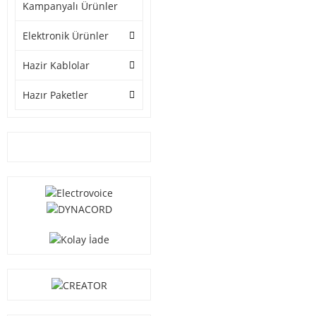
Kampanyalı Ürünler
Elektronik Ürünler
Hazir Kablolar
Hazır Paketler