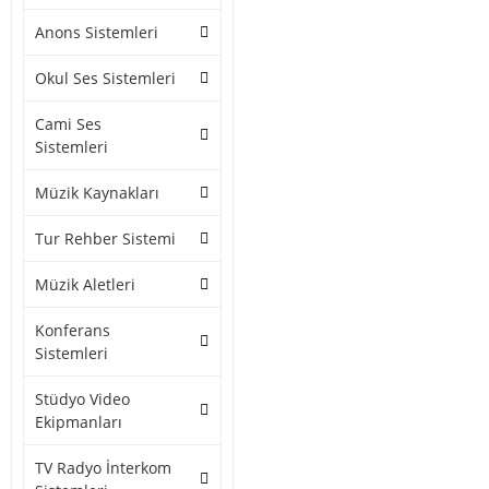
Anons Sistemleri
Okul Ses Sistemleri
Cami Ses
Sistemleri
Müzik Kaynakları
Tur Rehber Sistemi
Müzik Aletleri
Konferans
Sistemleri
Stüdyo Video
Ekipmanları
TV Radyo İnterkom