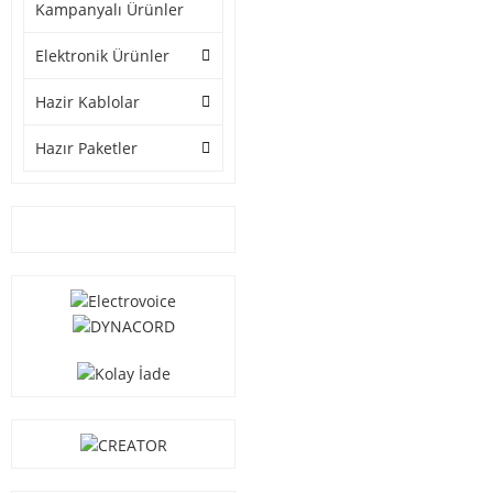
Kampanyalı Ürünler
Elektronik Ürünler
Hazir Kablolar
Hazır Paketler