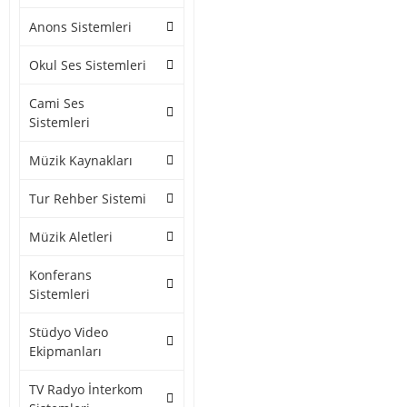
Anons Sistemleri
Okul Ses Sistemleri
Cami Ses
Sistemleri
Müzik Kaynakları
Tur Rehber Sistemi
Müzik Aletleri
Konferans
Sistemleri
Stüdyo Video
Ekipmanları
TV Radyo İnterkom