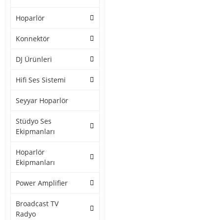
Hoparlör
Konnektör
DJ Ürünleri
Hifi Ses Sistemi
Seyyar Hoparlör
Stüdyo Ses
Ekipmanları
Hoparlör
Ekipmanları
Power Amplifier
Broadcast TV
Radyo