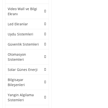
Video Wall ve Bilgi
Ekranı
Led Ekranlar
Uydu Sistemleri
Güvenlik Sistemleri
Otomasyon
Sistemleri
Solar Günes Enerji
Bilgisayar
Bileşenleri
Yangin Algilama
Sistemleri