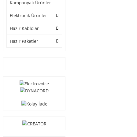
Kampanyalı Ürünler
Elektronik Ürünler
Hazir Kablolar
Hazır Paketler