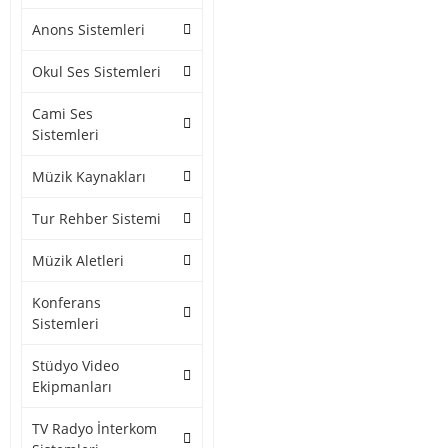
Anons Sistemleri
Okul Ses Sistemleri
Cami Ses
Sistemleri
Müzik Kaynakları
Tur Rehber Sistemi
Müzik Aletleri
Konferans
Sistemleri
Stüdyo Video
Ekipmanları
TV Radyo İnterkom