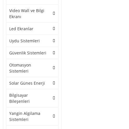
Video Wall ve Bilgi
Ekranı
Led Ekranlar
Uydu Sistemleri
Güvenlik Sistemleri
Otomasyon
Sistemleri
Solar Günes Enerji
Bilgisayar
Bileşenleri
Yangin Algilama
Sistemleri