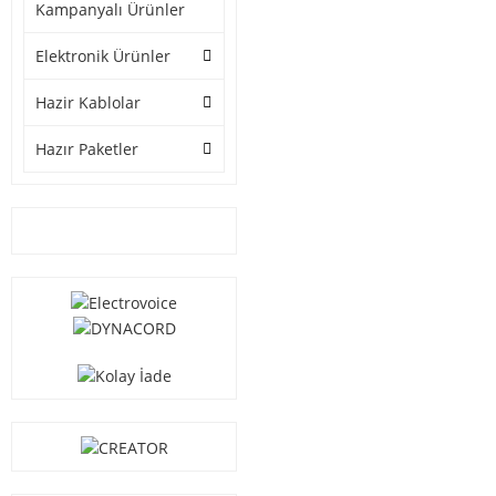
Kampanyalı Ürünler
Elektronik Ürünler
Hazir Kablolar
Hazır Paketler