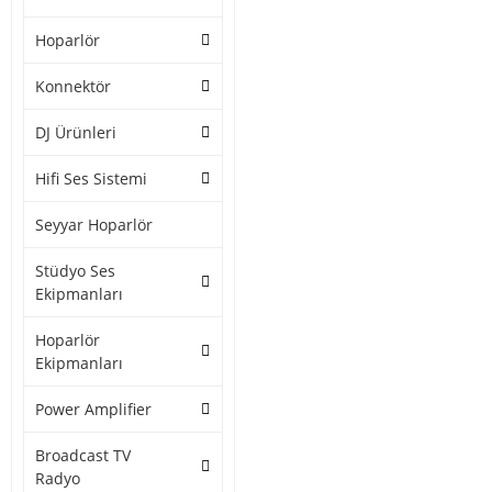
Hoparlör
Konnektör
DJ Ürünleri
Hifi Ses Sistemi
Seyyar Hoparlör
Stüdyo Ses
Ekipmanları
Hoparlör
Ekipmanları
Power Amplifier
Broadcast TV
Radyo