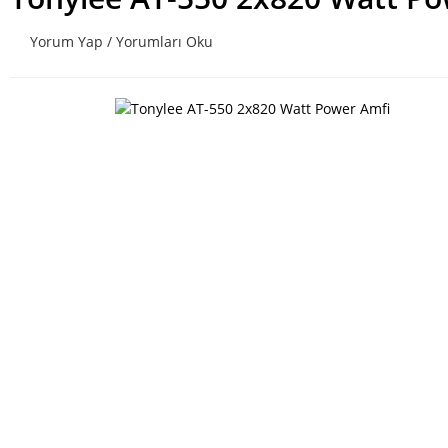
Yorum Yap / Yorumları Oku