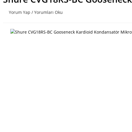
Yorum Yap / Yorumları Oku