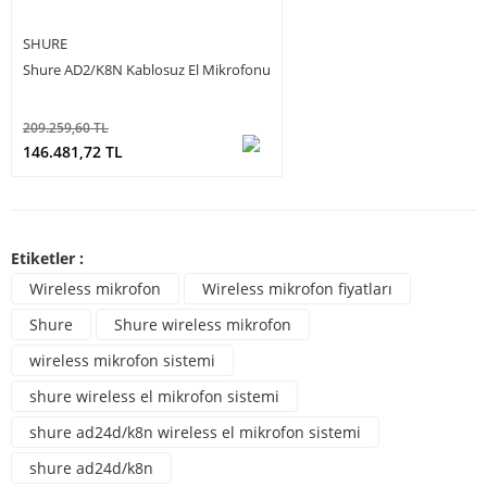
SHURE
Shure AD2/K8N Kablosuz El Mikrofonu
209.259,60 TL
146.481,72 TL
Etiketler :
Wireless mikrofon
Wireless mikrofon fiyatları
Shure
Shure wireless mikrofon
wireless mikrofon sistemi
shure wireless el mikrofon sistemi
shure ad24d/k8n wireless el mikrofon sistemi
shure ad24d/k8n