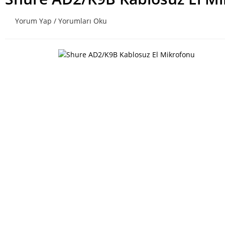
Yorum Yap / Yorumları Oku