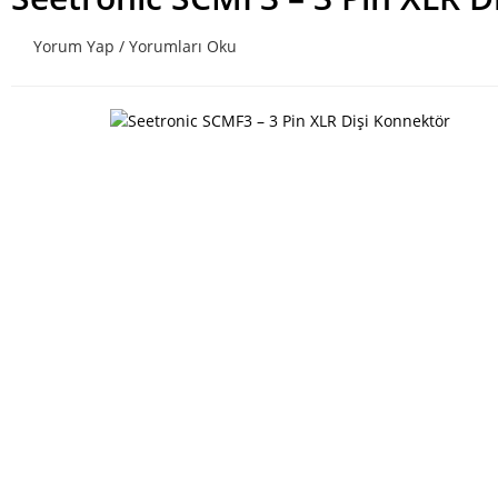
Yorum Yap / Yorumları Oku