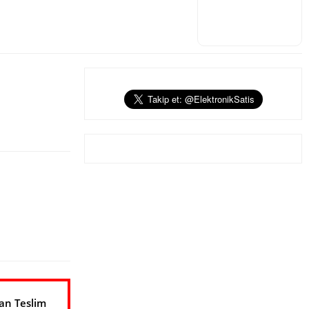
an Teslim