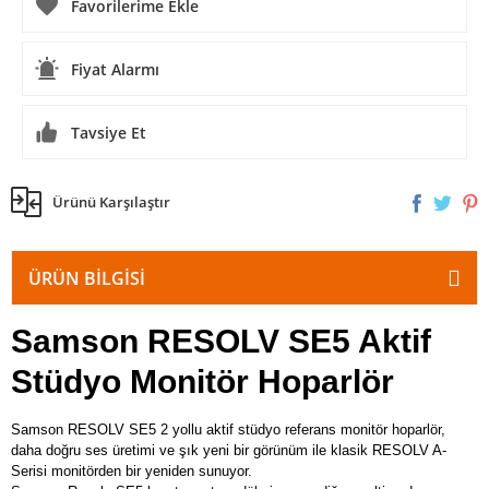
Fiyat Alarmı
Tavsiye Et
Ürünü Karşılaştır
ÜRÜN BILGISI
Samson RESOLV SE5 Aktif
Stüdyo Monitör Hoparlör
Samson RESOLV SE5 2 yollu aktif stüdyo referans monitör hoparlör,
daha doğru ses üretimi ve şık yeni bir görünüm ile klasik RESOLV A-
Serisi monitörden bir yeniden sunuyor.