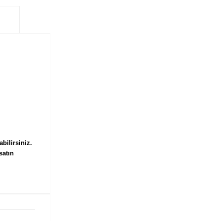
bilirsiniz.
satın