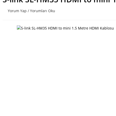
Yorum Yap / Yorumları Oku