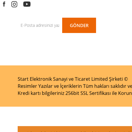
GÖNDER
Start Elektronik Sanayi ve Ticaret Limited Şirketi ©
Resimler Yazılar ve İçeriklerin Tüm hakları saklıdır ve
Kredi kartı bilgileriniz 256bit SSL Sertifikası ile Kor