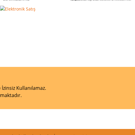
 İzinsiz Kullanılamaz.
unmaktadır.