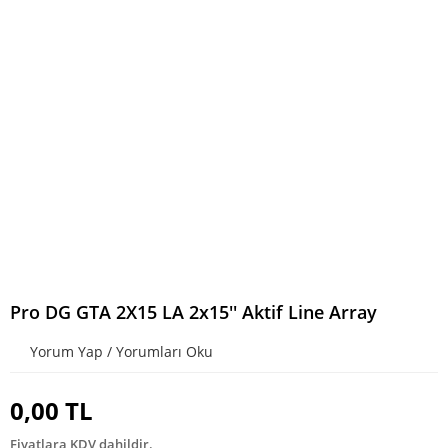
Pro DG GTA 2X15 LA 2x15'' Aktif Line Array
Yorum Yap / Yorumları Oku
0,00 TL
Fiyatlara KDV dahildir.