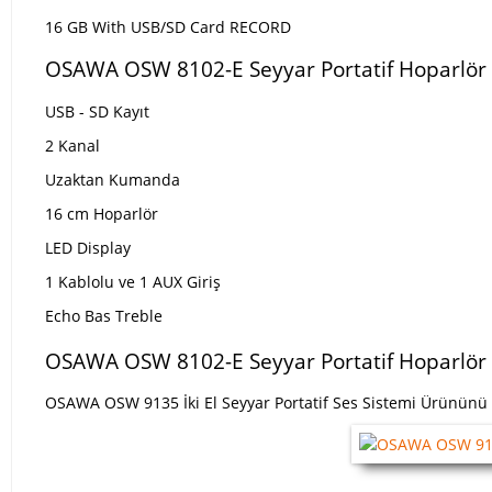
16 GB With USB/SD Card RECORD
OSAWA OSW 8102-E Seyyar Portatif Hoparlör 
USB - SD Kayıt
2 Kanal
Uzaktan Kumanda
16 cm Hoparlör
LED Display
1 Kablolu ve 1 AUX Giriş
Echo Bas Treble
OSAWA OSW 8102-E Seyyar Portatif Hoparlör 
OSAWA OSW 9135 İki El Seyyar Portatif Ses Sistemi Ürününü Sit