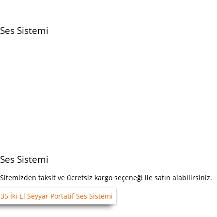
Ses Sistemi
Ses Sistemi
emizden taksit ve ücretsiz kargo seçeneği ile satın alabilirsiniz.