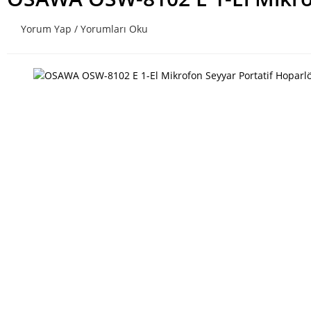
Yorum Yap / Yorumları Oku