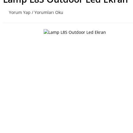
Yorum Yap / Yorumları Oku