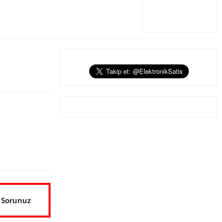
 Sorunuz