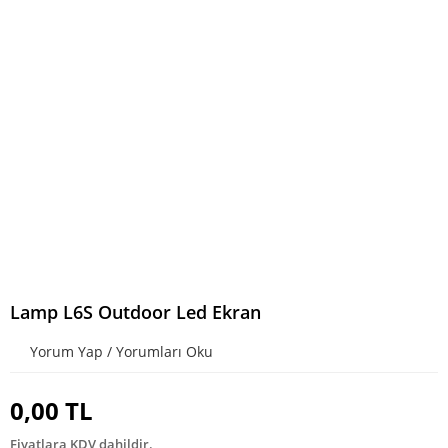
Lamp L6S Outdoor Led Ekran
Yorum Yap / Yorumları Oku
0,00 TL
Fiyatlara KDV dahildir.