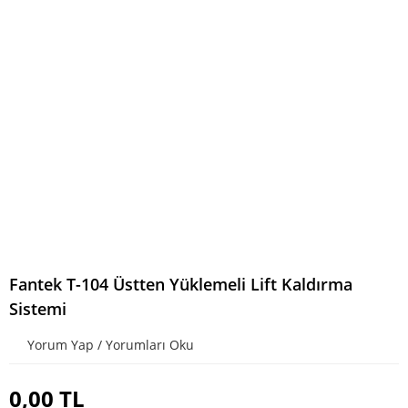
Fantek T-104 Üstten Yüklemeli Lift Kaldırma
Sistemi
Yorum Yap / Yorumları Oku
0,00 TL