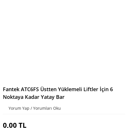
Fantek ATC6FS Üstten Yüklemeli Liftler İçin 6
Noktaya Kadar Yatay Bar
Yorum Yap / Yorumları Oku
0,00 TL