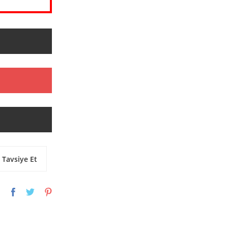
Tavsiye Et