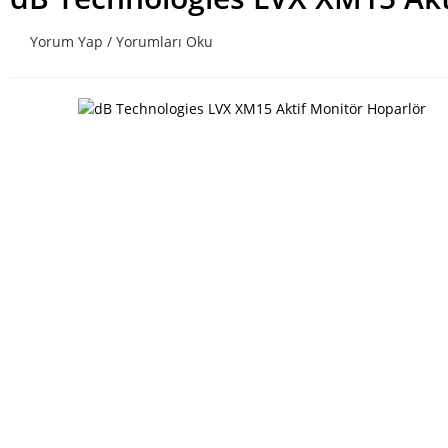
Yorum Yap / Yorumları Oku