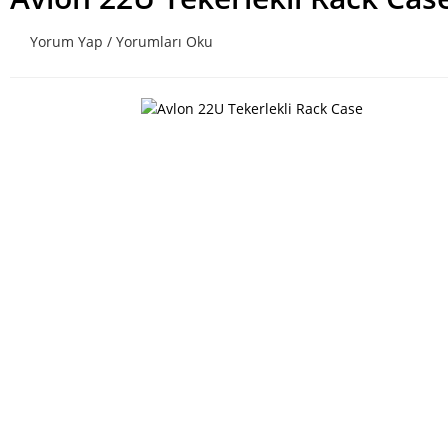
Yorum Yap / Yorumları Oku