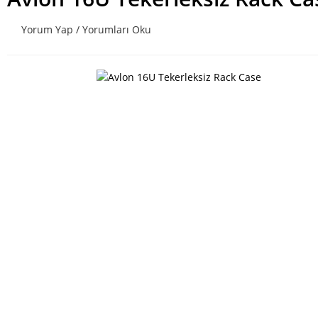
Yorum Yap / Yorumları Oku