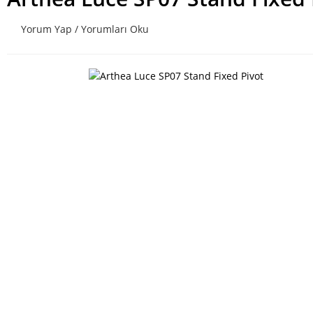
Yorum Yap / Yorumları Oku