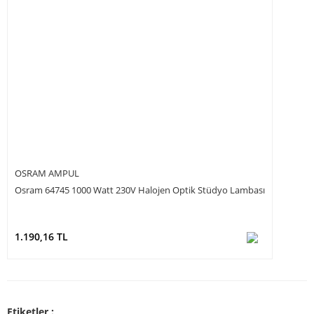
OSRAM AMPUL
Osram 64745 1000 Watt 230V Halojen Optik Stüdyo Lambası
1.190,16 TL
Etiketler :