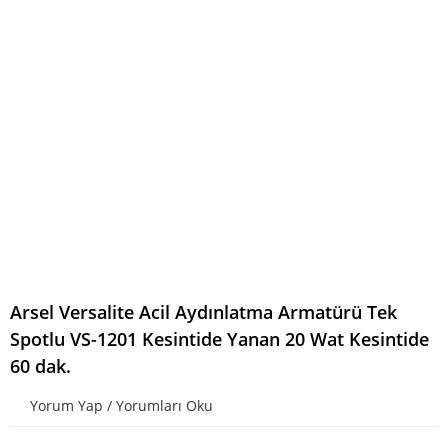
Arsel Versalite Acil Aydınlatma Armatürü Tek
Spotlu VS-1201 Kesintide Yanan 20 Wat Kesintide
60 dak.
Yorum Yap / Yorumları Oku