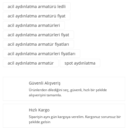
acil aydınlatma armatürü ledli
acil aydınlatma armatürü fiyat
acil aydınlatma armatürleri
acil aydınlatma armatürleri fiyat
acil aydınlatma armatür fiyatları
acil aydınlatma armatürleri fiyatları
acil aydınlatma armatür
spot aydınlatma
Güvenli Alışveriş
Ürünlerden dilediğini seç, güvenli, hızlı bir şekilde
alışverişini tamamla.
Hızlı Kargo
Siparişin aynı gün kargoya verelim. Kargonuz sorunsuz bir
şekilde gelsin