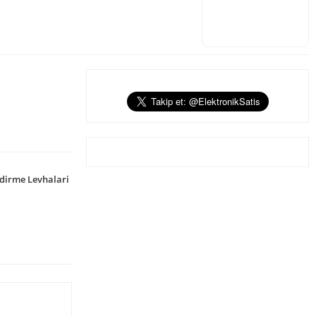
ndirme Levhalari