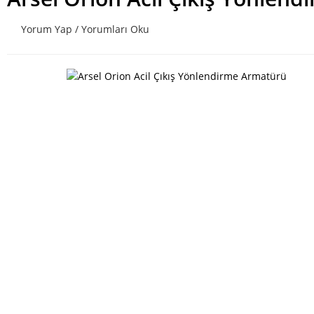
Yorum Yap / Yorumları Oku