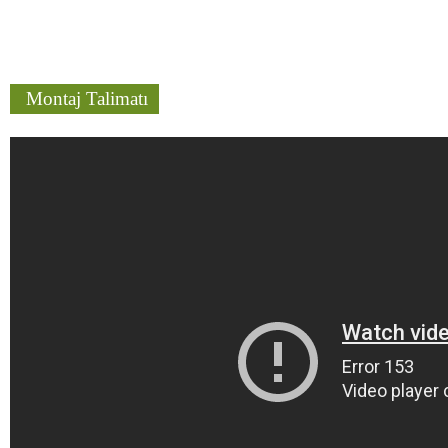
Montaj Talimatı